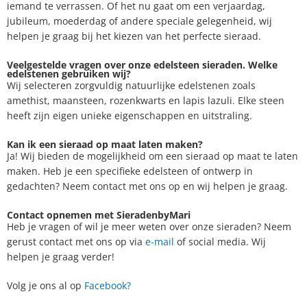
iemand te verrassen. Of het nu gaat om een verjaardag,
jubileum, moederdag of andere speciale gelegenheid, wij
helpen je graag bij het kiezen van het perfecte sieraad.
Veelgestelde vragen over onze edelsteen sieraden. Welke
edelstenen gebruiken wij?
Wij selecteren zorgvuldig natuurlijke edelstenen zoals
amethist, maansteen, rozenkwarts en lapis lazuli. Elke steen
heeft zijn eigen unieke eigenschappen en uitstraling.
Kan ik een sieraad op maat laten maken?
Ja! Wij bieden de mogelijkheid om een sieraad op maat te laten
maken. Heb je een specifieke edelsteen of ontwerp in
gedachten? Neem contact met ons op en wij helpen je graag.
Contact opnemen met SieradenbyMari
Heb je vragen of wil je meer weten over onze sieraden? Neem
gerust contact met ons op via
e-mail
of social media. Wij
helpen je graag verder!
Volg je ons al op
Facebook?