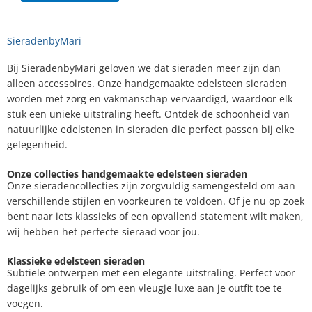
SieradenbyMari
Bij SieradenbyMari geloven we dat sieraden meer zijn dan
alleen accessoires. Onze handgemaakte edelsteen sieraden
worden met zorg en vakmanschap vervaardigd, waardoor elk
stuk een unieke uitstraling heeft. Ontdek de schoonheid van
natuurlijke edelstenen in sieraden die perfect passen bij elke
gelegenheid.
Onze collecties handgemaakte edelsteen sieraden
Onze sieradencollecties zijn zorgvuldig samengesteld om aan
verschillende stijlen en voorkeuren te voldoen. Of je nu op zoek
bent naar iets klassieks of een opvallend statement wilt maken,
wij hebben het perfecte sieraad voor jou.
Klassieke edelsteen sieraden
Subtiele ontwerpen met een elegante uitstraling. Perfect voor
dagelijks gebruik of om een vleugje luxe aan je outfit toe te
voegen.