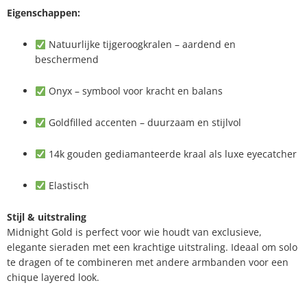
Eigenschappen:
Natuurlijke tijgeroogkralen – aardend en
beschermend
Onyx – symbool voor kracht en balans
Goldfilled accenten – duurzaam en stijlvol
14k gouden gediamanteerde kraal als luxe eyecatcher
Elastisch
Stijl & uitstraling
Midnight Gold is perfect voor wie houdt van exclusieve,
elegante sieraden met een krachtige uitstraling. Ideaal om solo
te dragen of te combineren met andere armbanden voor een
chique layered look.