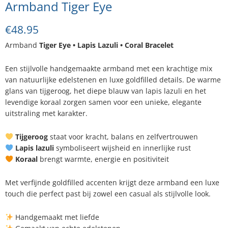
Armband Tiger Eye
€
48.95
Armband
Tiger Eye • Lapis Lazuli • Coral Bracelet
Een stijlvolle handgemaakte armband met een krachtige mix
van natuurlijke edelstenen en luxe goldfilled details. De warme
glans van tijgeroog, het diepe blauw van lapis lazuli en het
levendige koraal zorgen samen voor een unieke, elegante
uitstraling met karakter.
Tijgeroog
staat voor kracht, balans en zelfvertrouwen
Lapis lazuli
symboliseert wijsheid en innerlijke rust
Koraal
brengt warmte, energie en positiviteit
Met verfijnde goldfilled accenten krijgt deze armband een luxe
touch die perfect past bij zowel een casual als stijlvolle look.
Handgemaakt met liefde