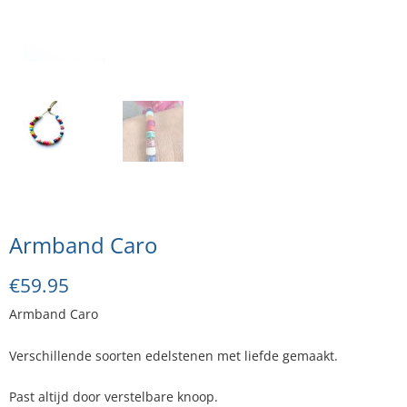
Armband Caro
€
59.95
Armband Caro
Verschillende soorten edelstenen met liefde gemaakt.
Past altijd door verstelbare knoop.