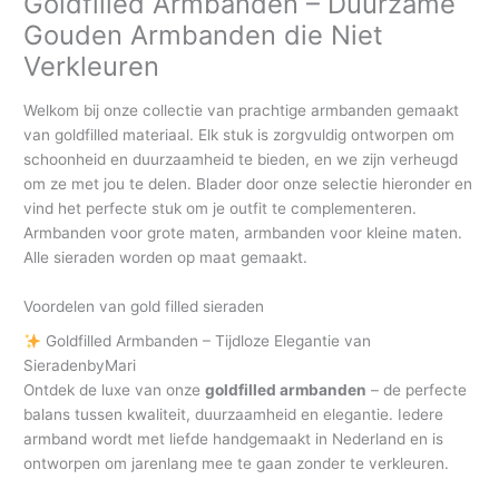
Goldfilled Armbanden – Duurzame
Gouden Armbanden die Niet
Verkleuren
Welkom bij onze collectie van prachtige armbanden gemaakt
van goldfilled materiaal. Elk stuk is zorgvuldig ontworpen om
schoonheid en duurzaamheid te bieden, en we zijn verheugd
om ze met jou te delen. Blader door onze selectie hieronder en
vind het perfecte stuk om je outfit te complementeren.
Armbanden voor grote maten, armbanden voor kleine maten.
Alle sieraden worden op maat gemaakt.
Voordelen van gold filled sieraden
Goldfilled Armbanden – Tijdloze Elegantie van
SieradenbyMari
Ontdek de luxe van onze
goldfilled armbanden
– de perfecte
balans tussen kwaliteit, duurzaamheid en elegantie. Iedere
armband wordt met liefde handgemaakt in Nederland en is
ontworpen om jarenlang mee te gaan zonder te verkleuren.