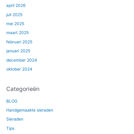
april 2026
juli 2025
mei 2025
maart 2025
februari 2025
januari 2025
december 2024
oktober 2024
Categorieën
BLOG
Handgemaakte sieraden
Sieraden
Tips