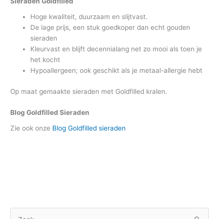
Sieraden Goldfilled
Hoge kwaliteit, duurzaam en slijtvast.
De lage prijs, een stuk goedkoper dan echt gouden
sieraden
Kleurvast en blijft decennialang net zo mooi als toen je
het kocht
Hypoallergeen; ook geschikt als je metaal-allergie hebt
Op maat gemaakte sieraden met Goldfilled kralen.
Blog Goldfilled Sieraden
Zie ook onze
Blog Goldfilled sieraden