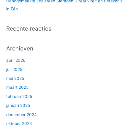
Handgemaakte Edelsteen Sieraden: Creativiteit en Betekenis
in Één
Recente reacties
Archieven
april 2026
juli 2025
mei 2025
maart 2025
februari 2025
januari 2025
december 2024
oktober 2024