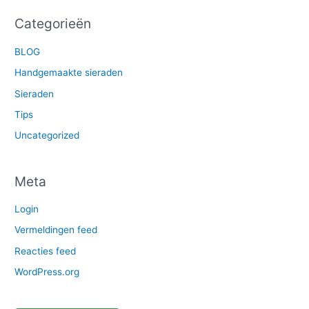
Categorieën
BLOG
Handgemaakte sieraden
Sieraden
Tips
Uncategorized
Meta
Login
Vermeldingen feed
Reacties feed
WordPress.org