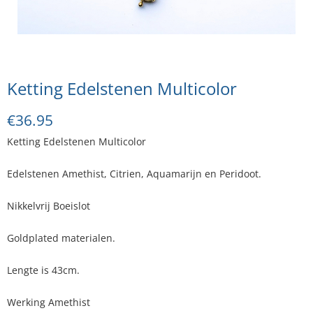
Ketting Edelstenen Multicolor
€
36.95
Ketting Edelstenen Multicolor
Edelstenen Amethist, Citrien, Aquamarijn en Peridoot.
Nikkelvrij Boeislot
Goldplated materialen.
Lengte is 43cm.
Werking Amethist