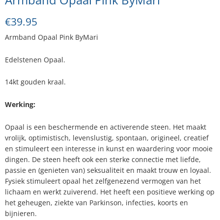
€
39.95
Armband Opaal Pink ByMari
Edelstenen Opaal.
14kt gouden kraal.
Werking:
Opaal is een beschermende en activerende steen. Het maakt
vrolijk, optimistisch, levenslustig, spontaan, origineel, creatief
en stimuleert een interesse in kunst en waardering voor mooie
dingen. De steen heeft ook een sterke connectie met liefde,
passie en (genieten van) seksualiteit en maakt trouw en loyaal.
Fysiek stimuleert opaal het zelfgenezend vermogen van het
lichaam en werkt zuiverend. Het heeft een positieve werking op
het geheugen, ziekte van Parkinson, infecties, koorts en
bijnieren.