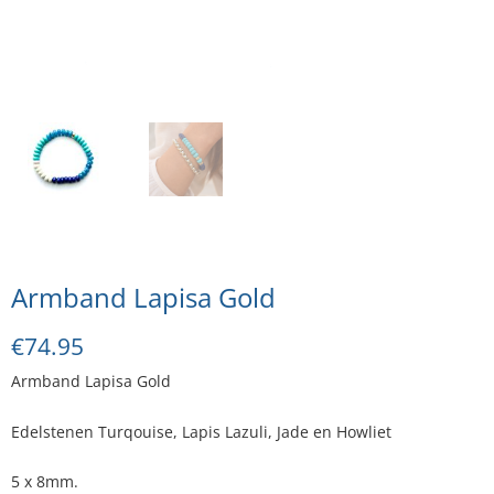
Armband Lapisa Gold
€
74.95
Armband Lapisa Gold
Edelstenen Turqouise, Lapis Lazuli, Jade en Howliet
5 x 8mm.