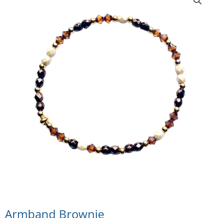
Armband Brownie